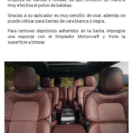
muy efectiva el polvo de balatas.
Gracias a su aplicador es muy sencillo de usar, además se
puede utilizar para llantas de cara blanca o negra.
Para remover depósitos adheridos en la llanta, impregne
una esponja con el limpiador Motorcraft y frote la
superficie a limpiar.