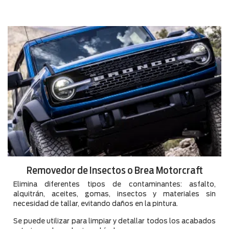
Removedor de Insectos o Brea Motorcraft
Elimina diferentes tipos de contaminantes: asfalto,
alquitrán, aceites, gomas, insectos y materiales sin
necesidad de tallar, evitando daños en la pintura.
Se puede utilizar para limpiar y detallar todos los acabados