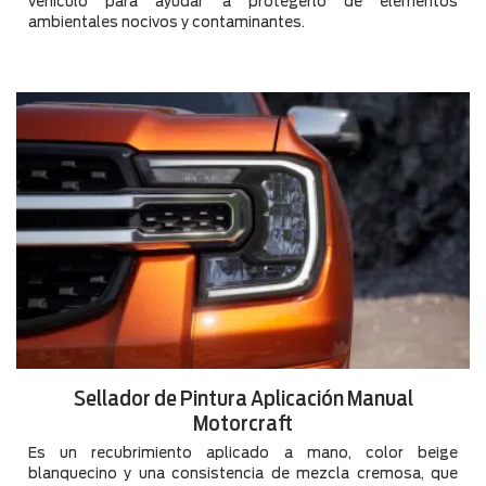
vehículo para ayudar a protegerlo de elementos
ambientales nocivos y contaminantes.
Sellador de Pintura Aplicación Manual
Motorcraft
Es un recubrimiento aplicado a mano, color beige
blanquecino y una consistencia de mezcla cremosa, que