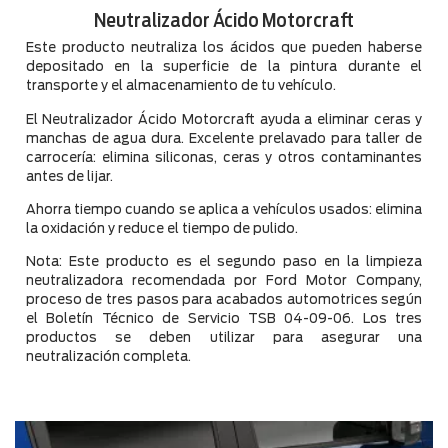
Neutralizador Ácido Motorcraft
Este producto neutraliza los ácidos que pueden haberse
depositado en la superficie de la pintura durante el
transporte y el almacenamiento de tu vehículo.
El Neutralizador Ácido Motorcraft ayuda a eliminar ceras y
manchas de agua dura. Excelente prelavado para taller de
carrocería: elimina siliconas, ceras y otros contaminantes
antes de lijar.
Ahorra tiempo cuando se aplica a vehículos usados: elimina
la oxidación y reduce el tiempo de pulido.
Nota: Este producto es el segundo paso en la limpieza
neutralizadora recomendada por Ford Motor Company,
proceso de tres pasos para acabados automotrices según
el Boletín Técnico de Servicio TSB 04-09-06. Los tres
productos se deben utilizar para asegurar una
neutralización completa.