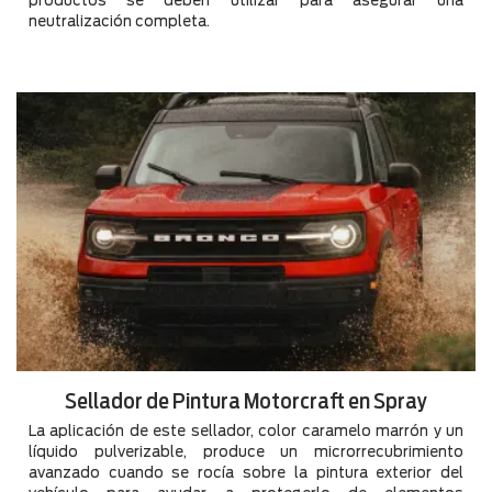
productos se deben utilizar para asegurar una
neutralización completa.
Sellador de Pintura Motorcraft en Spray
La aplicación de este sellador, color caramelo marrón y un
líquido pulverizable, produce un microrrecubrimiento
avanzado cuando se rocía sobre la pintura exterior del