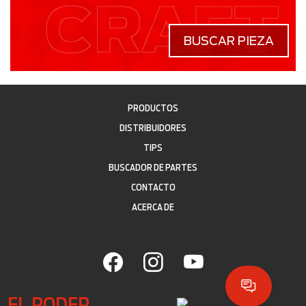
BUSCAR PIEZA
PRODUCTOS
DISTRIBUIDORES
TIPS
BUSCADOR DE PARTES
CONTACTO
ACERCA DE
EL PODER