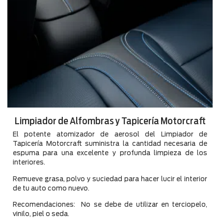
Limpiador de Alfombras y Tapicería Motorcraft
El potente atomizador de aerosol del Limpiador de
Tapicería Motorcraft suministra la cantidad necesaria de
espuma para una excelente y profunda limpieza de los
interiores.
Remueve grasa, polvo y suciedad para hacer lucir el interior
de tu auto como nuevo.
Recomendaciones: No se debe de utilizar en terciopelo,
vinilo, piel o seda.