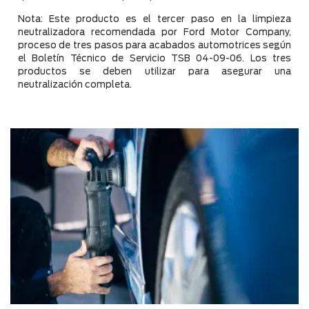
Nota: Este producto es el tercer paso en la limpieza
neutralizadora recomendada por Ford Motor Company,
proceso de tres pasos para acabados automotrices según
el Boletín Técnico de Servicio TSB 04-09-06. Los tres
productos se deben utilizar para asegurar una
neutralización completa.