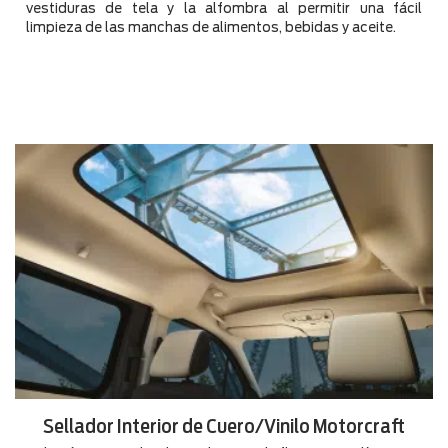
vestiduras de tela y la alfombra al permitir una fácil
limpieza de las manchas de alimentos, bebidas y aceite.
Sellador Interior de Cuero/Vinilo Motorcraft