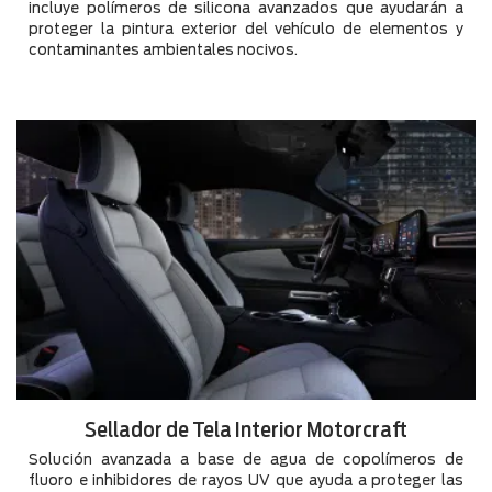
incluye polímeros de silicona avanzados que ayudarán a
proteger la pintura exterior del vehículo de elementos y
contaminantes ambientales nocivos.
Sellador de Tela Interior Motorcraft
Solución avanzada a base de agua de copolímeros de
fluoro e inhibidores de rayos UV que ayuda a proteger las