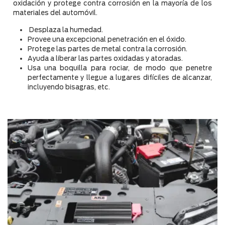
oxidación y protege contra corrosión en la mayoría de los
materiales del automóvil.
Desplaza la humedad.
Provee una excepcional penetración en el óxido.
Protege las partes de metal contra la corrosión.
Ayuda a liberar las partes oxidadas y atoradas.
Usa una boquilla para rociar, de modo que penetre
perfectamente y llegue a lugares difíciles de alcanzar,
incluyendo bisagras, etc.