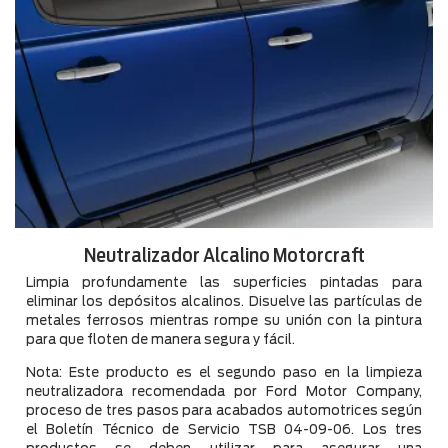
Neutralizador Alcalino Motorcraft
Limpia profundamente las superficies pintadas para
eliminar los depósitos alcalinos. Disuelve las partículas de
metales ferrosos mientras rompe su unión con la pintura
para que floten de manera segura y fácil.
Nota: Este producto es el segundo paso en la limpieza
neutralizadora recomendada por Ford Motor Company,
proceso de tres pasos para acabados automotrices según
el Boletín Técnico de Servicio TSB 04-09-06. Los tres