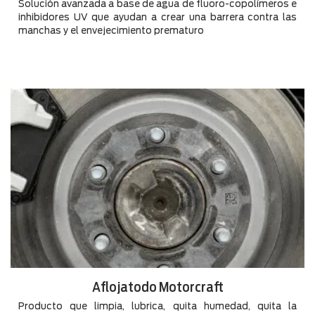
Solución avanzada a base de agua de fluoro-copolímeros e
inhibidores UV que ayudan a crear una barrera contra las
manchas y el envejecimiento prematuro
Aflojatodo Motorcraft
Producto que limpia, lubrica, quita humedad, quita la