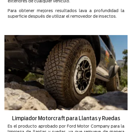
exteriores de cualquier vehículo.
Para obtener mejores resultados lava a profundidad la
superficie después de utilizar el removedor de insectos.
Limpiador Motorcraft para Llantas y Ruedas
Es el producto aprobado por Ford Motor Company para la
limpieza de llantas y ruedas, ya que remueve de manera