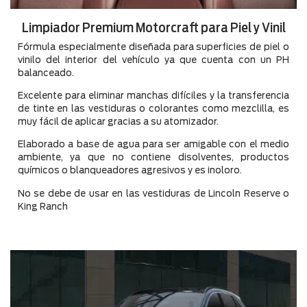
Limpiador Premium Motorcraft para Piel y Vinil
Fórmula especialmente diseñada para superficies de piel o
vinilo del interior del vehículo ya que cuenta con un PH
balanceado.
Excelente para eliminar manchas difíciles y la transferencia
de tinte en las vestiduras o colorantes como mezclilla, es
muy fácil de aplicar gracias a su atomizador.
Elaborado a base de agua para ser amigable con el medio
ambiente, ya que no contiene disolventes, productos
químicos o blanqueadores agresivos y es inoloro.
No se debe de usar en las vestiduras de Lincoln Reserve o
King Ranch