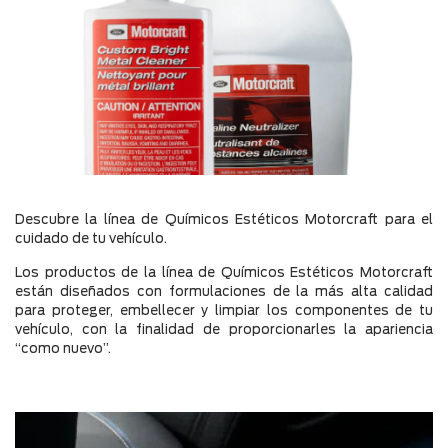
Químicos Limpiadores
Refrigerantes
Ver todos los productos
Descubre la línea de Químicos Estéticos Motorcraft para el
cuidado de tu vehículo.
Los productos de la línea de Químicos Estéticos Motorcraft
están diseñados con formulaciones de la más alta calidad
para proteger, embellecer y limpiar los componentes de tu
vehículo, con la finalidad de proporcionarles la apariencia
“como nuevo”.