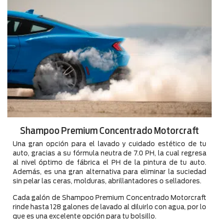
Shampoo Premium Concentrado Motorcraft
Una gran opción para el lavado y cuidado estético de tu
auto, gracias a su fórmula neutra de 7.0 PH, la cual regresa
al nivel óptimo de fábrica el PH de la pintura de tu auto.
Además, es una gran alternativa para eliminar la suciedad
sin pelar las ceras, molduras, abrillantadores o selladores.
Cada galón de Shampoo Premium Concentrado Motorcraft
rinde hasta 128 galones de lavado al diluirlo con agua, por lo
que es una excelente opción para tu bolsillo.