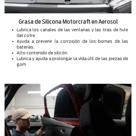
Grasa de Silicona Motorcraft en Aerosol
Lubrica los canales de las ventanas y las tiras de hule
del cofre.
Ayuda a prevenir la corrosión de los bornes de las
baterías.
Alto contenido de silicón.
Lubrica y ayuda a prolongar la vida útil de las piezas de
gom