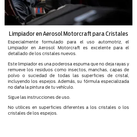
Limpiador en Aerosol Motorcraft para Cristales
Especialmente formulado para el uso automotriz, el
Limpiador en Aerosol Motorcraft es excelente para el
detallado de los cristales nuevos.
Este limpiador es una poderosa espuma que no deja rayas y
remueve los residuos como insectos, manchas, capas de
polvo o suciedad de todas las superficies de cristal,
incluyendo los espejos. Además, su fórmula especializada
no daña la pintura de tu vehículo.
Sigue las instrucciones de uso.
No utilices en superficies diferentes a los cristales o los
cristales de los espejos.