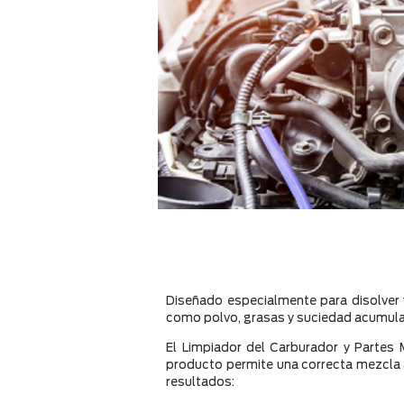
Diseñado especialmente para disolver 
como polvo, grasas y suciedad acumulado
El Limpiador del Carburador y Partes 
producto permite una correcta mezcla ai
resultados: