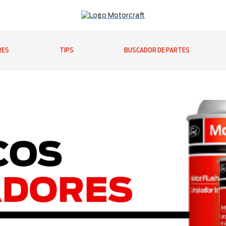
RES
TIPS
BUSCADOR DE PARTES