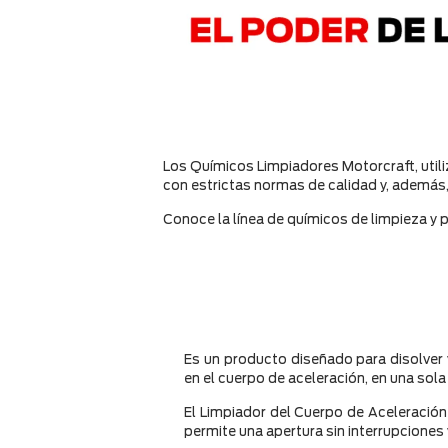
Los Químicos Limpiadores Motorcraft, util
con estrictas normas de calidad y, además
Conoce la línea de químicos de limpieza y p
Es un producto diseñado para disolver
en el cuerpo de aceleración, en una sol
El Limpiador del Cuerpo de Aceleración
permite una apertura sin interrupciones 