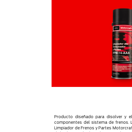
Producto diseñado para disolver y e
componentes del sistema de frenos. L
Limpiador de Frenos y Partes Motorcraft