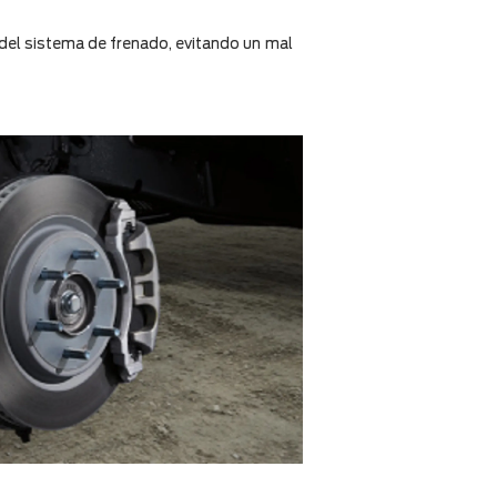
 del sistema de frenado, evitando un mal