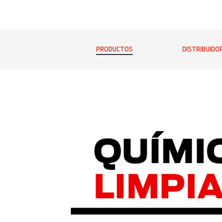
PRODUCTOS
DISTRIBUIDO
Ver todos los productos