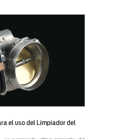
ra el uso del Limpiador del