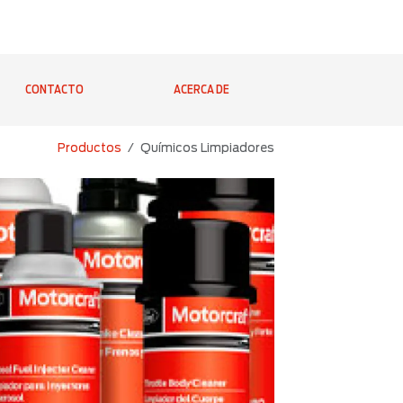
CONTACTO
ACERCA DE
Productos
Químicos Limpiadores