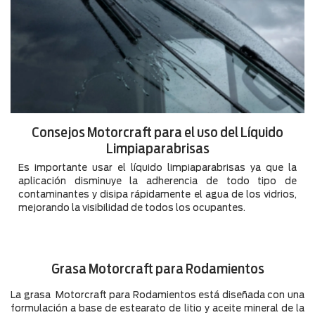
Consejos Motorcraft para el uso del Líquido
Limpiaparabrisas
Es importante usar el líquido limpiaparabrisas ya que la
aplicación disminuye la adherencia de todo tipo de
contaminantes y disipa rápidamente el agua de los vidrios,
mejorando la visibilidad de todos los ocupantes.
Grasa Motorcraft para Rodamientos
La grasa Motorcraft para Rodamientos está diseñada con una
formulación a base de estearato de litio y aceite mineral de la