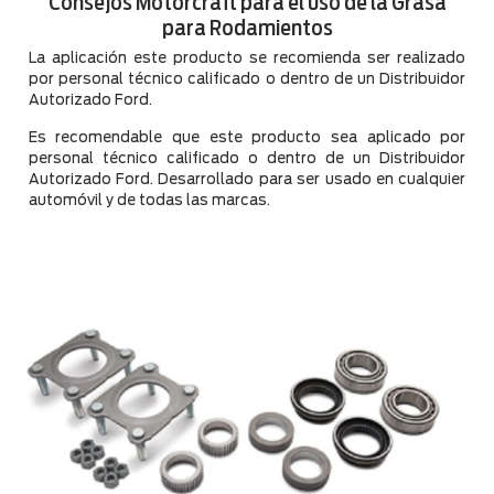
Consejos Motorcraft para el uso de la Grasa
para Rodamientos
La aplicación este producto se recomienda ser realizado
por personal técnico calificado o dentro de un Distribuidor
Autorizado Ford.
Es recomendable que este producto sea aplicado por
personal técnico calificado o dentro de un Distribuidor
Autorizado Ford. Desarrollado para ser usado en cualquier
automóvil y de todas las marcas.