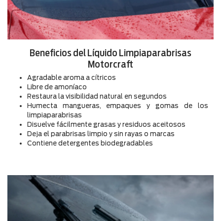
Beneficios del Líquido Limpiaparabrisas
Motorcraft
Agradable aroma a cítricos
Libre de amoníaco
Restaura la visibilidad natural en segundos
Humecta mangueras, empaques y gomas de los
limpiaparabrisas
Disuelve fácilmente grasas y residuos aceitosos
Deja el parabrisas limpio y sin rayas o marcas
Contiene detergentes biodegradables