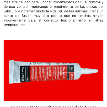
más alta calidad para lubricar Rodamientos de tu automóvil y
de uso general, mejorando el rendimiento de las piezas del
vehículo e incrementando la vida útil de las mismas. Tiene un
punto de fusión muy alto por lo que no tendrás ningún
inconveniente para el correcto funcionamiento en altas
temperaturas.