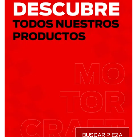
BUSCAR PIEZA