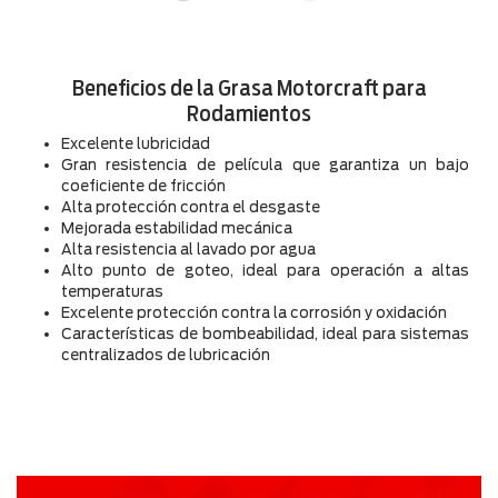
Beneficios de la Grasa Motorcraft para
Rodamientos
Excelente lubricidad
Gran resistencia de película que garantiza un bajo
coeficiente de fricción
Alta protección contra el desgaste
Mejorada estabilidad mecánica
Alta resistencia al lavado por agua
Alto punto de goteo, ideal para operación a altas
temperaturas
Excelente protección contra la corrosión y oxidación
Características de bombeabilidad, ideal para sistemas
centralizados de lubricación