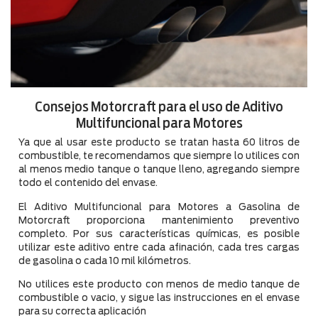
Consejos Motorcraft para el uso de Aditivo
Multifuncional para Motores
Ya que al usar este producto se tratan hasta 60 litros de
combustible, te recomendamos que siempre lo utilices con
al menos medio tanque o tanque lleno, agregando siempre
todo el contenido del envase.
El Aditivo Multifuncional para Motores a Gasolina de
Motorcraft proporciona mantenimiento preventivo
completo. Por sus características químicas, es posible
utilizar este aditivo entre cada afinación, cada tres cargas
de gasolina o cada 10 mil kilómetros.
No utilices este producto con menos de medio tanque de
combustible o vacio, y sigue las instrucciones en el envase
para su correcta aplicación