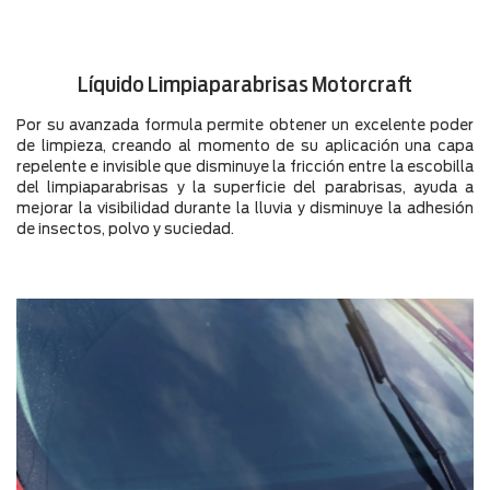
Líquido Limpiaparabrisas Motorcraft
Por su avanzada formula permite obtener un excelente poder
de limpieza, creando al momento de su aplicación una capa
repelente e invisible que disminuye la fricción entre la escobilla
del limpiaparabrisas y la superficie del parabrisas, ayuda a
mejorar la visibilidad durante la lluvia y disminuye la adhesión
de insectos, polvo y suciedad.