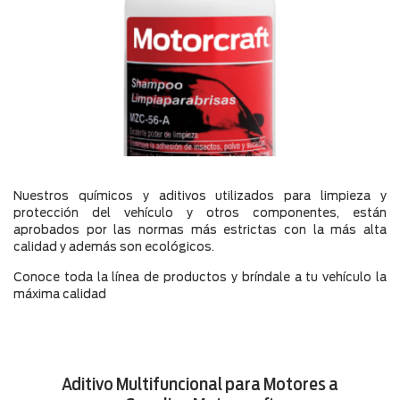
Químicos Limpiadores
Refrigerantes
Ver todos los productos
Nuestros químicos y aditivos utilizados para limpieza y
protección del vehículo y otros componentes, están
aprobados por las normas más estrictas con la más alta
calidad y además son ecológicos.
Conoce toda la línea de productos y bríndale a tu vehículo la
máxima calidad
Aditivo Multifuncional para Motores a