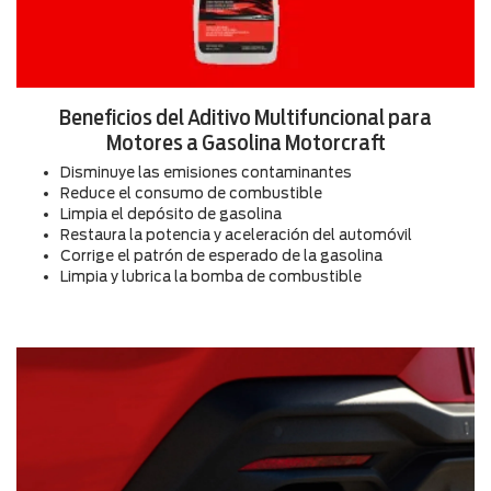
Beneficios del Aditivo Multifuncional para
Motores a Gasolina Motorcraft
Disminuye las emisiones contaminantes
Reduce el consumo de combustible
Limpia el depósito de gasolina
Restaura la potencia y aceleración del automóvil
Corrige el patrón de esperado de la gasolina
Limpia y lubrica la bomba de combustible