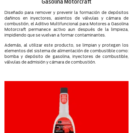
Gasolina Motorcraft
Diseñado para remover y prevenir la formación de depósitos
dañinos en inyectores, asientos de válvulas y cámara de
combustión, el Aditivo Multifuncional para Motores a Gasolina
Motorcraft permanece activo aun después de la limpieza,
impidiendo que se vuelvan a formar contaminantes.
Además, al utilizar este producto, se limpian y protegen los
elementos del sistema de alimentación de combustible como:
bomba y depósito de gasolina, inyectores de combustible,
válvulas de admisión y cámara de combustión.